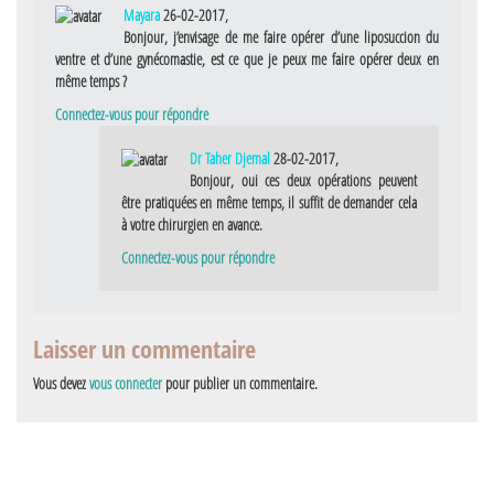
Mayara
26-02-2017,
Bonjour, j’envisage de me faire opérer d’une liposuccion du
ventre et d’une gynécomastie, est ce que je peux me faire opérer deux en
même temps ?
Connectez-vous pour répondre
Dr Taher Djemal
28-02-2017,
Bonjour, oui ces deux opérations peuvent
être pratiquées en même temps, il suffit de demander cela
à votre chirurgien en avance.
Connectez-vous pour répondre
Laisser un commentaire
Vous devez
vous connecter
pour publier un commentaire.